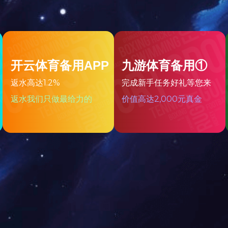
掉阳光中的红外能量区，只保留可见光部分，成功代替3M贴膜
工艺，具有400mm以下车载自由曲面镜片量产能力。
新定点车型22款。
充足，可实现100K/月的出货量。