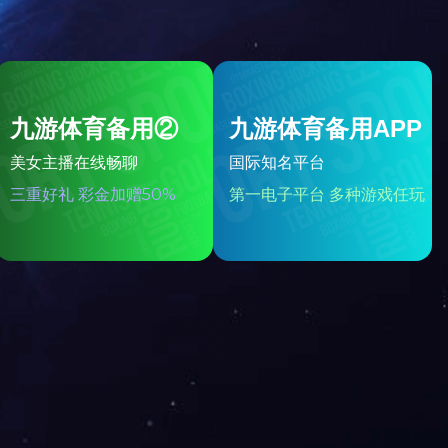
，效果更好，成本更低。